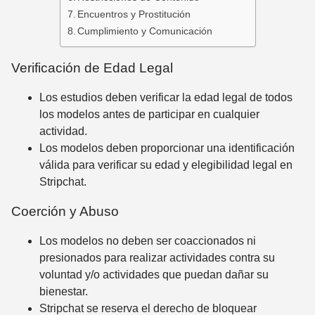
Encuentros y Prostitución
Cumplimiento y Comunicación
Verificación de Edad Legal
Los estudios deben verificar la edad legal de todos
los modelos antes de participar en cualquier
actividad.
Los modelos deben proporcionar una identificación
válida para verificar su edad y elegibilidad legal en
Stripchat.
Coerción y Abuso
Los modelos no deben ser coaccionados ni
presionados para realizar actividades contra su
voluntad y/o actividades que puedan dañar su
bienestar.
Stripchat se reserva el derecho de bloquear