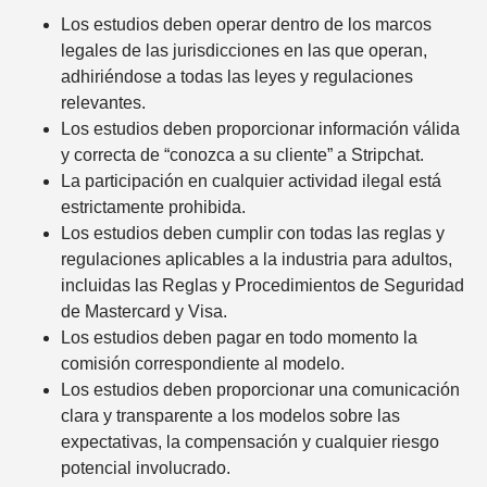
Los estudios deben operar dentro de los marcos
legales de las jurisdicciones en las que operan,
adhiriéndose a todas las leyes y regulaciones
relevantes.
Los estudios deben proporcionar información válida
y correcta de “conozca a su cliente” a Stripchat.
La participación en cualquier actividad ilegal está
estrictamente prohibida.
Los estudios deben cumplir con todas las reglas y
regulaciones aplicables a la industria para adultos,
incluidas las Reglas y Procedimientos de Seguridad
de Mastercard y Visa.
Los estudios deben pagar en todo momento la
comisión correspondiente al modelo.
Los estudios deben proporcionar una comunicación
clara y transparente a los modelos sobre las
expectativas, la compensación y cualquier riesgo
potencial involucrado.