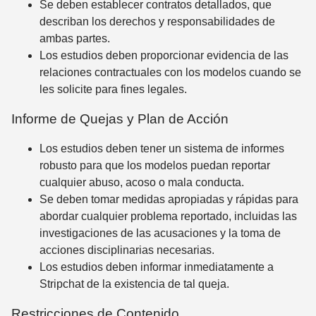
Se deben establecer contratos detallados, que
describan los derechos y responsabilidades de
ambas partes.
Los estudios deben proporcionar evidencia de las
relaciones contractuales con los modelos cuando se
les solicite para fines legales.
Informe de Quejas y Plan de Acción
Los estudios deben tener un sistema de informes
robusto para que los modelos puedan reportar
cualquier abuso, acoso o mala conducta.
Se deben tomar medidas apropiadas y rápidas para
abordar cualquier problema reportado, incluidas las
investigaciones de las acusaciones y la toma de
acciones disciplinarias necesarias.
Los estudios deben informar inmediatamente a
Stripchat de la existencia de tal queja.
Restricciones de Contenido