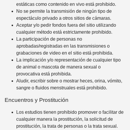
estáticas como contenido en vivo está prohibido.
No se permite la transmisión de ningún tipo de
espectáculo privado a otros sitios de cámaras.
Aceptar y/o pedir fondos fuera del sitio utilizando
cualquier método está estrictamente prohibido.
La participación de personas no
aprobadas/registradas en las transmisiones o
grabaciones de video en el sitio está prohibida.
La implicación y/o representación de cualquier tipo
de animal o mascota de manera sexual o
provocativa está prohibida.
Aludir, escribir sobre o mostrar heces, orina, vómito,
sangre o fluidos menstruales está prohibido.
Encuentros y Prostitución
Los estudios tienen prohibido promover o facilitar de
cualquier manera la prostitución, la solicitud de
prostitución, la trata de personas o la trata sexual.