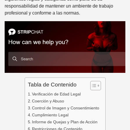
responsabilidad de mantener un ambiente de trabajo
profesional y conforme a las normas.
Tabla de Contenido
Verificación de Edad Legal
Coerción y Abuso
Control de Imagen y Consentimiento
Cumplimiento Legal
Informe de Quejas y Plan de Acción
Restricciones de Contenido