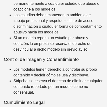
permanentemente a cualquier estudio que abuse o
coaccione a los modelos.
Los estudios deben mantener un ambiente de
trabajo profesional y respetuoso, libre de acoso,
discriminación o cualquier forma de comportamiento
abusivo hacia los modelos.
Si un modelo reporta un estudio por abuso y
coerción, la empresa se reserva el derecho de
desvincular a dicho modelo sin previo aviso.
Control de Imagen y Consentimiento
Los modelos tienen derecho a controlar su propio
contenido y decidir cómo se usa y distribuye.
Stripchat se reserva el derecho de eliminar cualquier
contenido reportado por un modelo como no
consensual.
Cumplimiento Legal