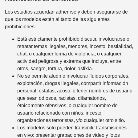
Los estudios acuerdan adherirse y deben asegurarse de
que los modelos estén al tanto de las siguientes
prohibiciones:
Está estrictamente prohibido discutir, involucrarse o
retratar temas ilegales, menores, incesto, bestialidad,
chat, o cualquier forma de violencia, o cualquier
actividad peligrosa y extrema que incluya, entre
otros, sangre, tortura, dolor, asfixia.
No se permite aludir o involucrar fluidos corporales,
explotación, drogas ilegales, compartir información
personal, estafas, acoso, o tener nombres de usuario
que sean odiosos, racistas, difamatorios,
étnicamente ofensivos, o cualquier nombre de
usuario relacionado con niños, incesto,
organizaciones terroristas, y/o cualquier otro sitio.
Los modelos solo pueden transmitir transmisiones
en vivo; presentar grabaciones de video y fotos