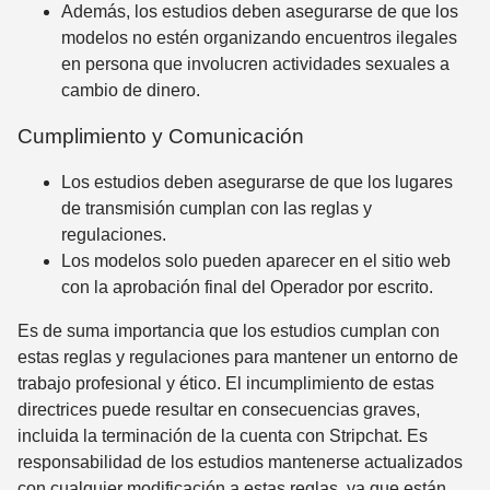
Además, los estudios deben asegurarse de que los
modelos no estén organizando encuentros ilegales
en persona que involucren actividades sexuales a
cambio de dinero.
Cumplimiento y Comunicación
Los estudios deben asegurarse de que los lugares
de transmisión cumplan con las reglas y
regulaciones.
Los modelos solo pueden aparecer en el sitio web
con la aprobación final del Operador por escrito.
Es de suma importancia que los estudios cumplan con
estas reglas y regulaciones para mantener un entorno de
trabajo profesional y ético. El incumplimiento de estas
directrices puede resultar en consecuencias graves,
incluida la terminación de la cuenta con Stripchat. Es
responsabilidad de los estudios mantenerse actualizados
con cualquier modificación a estas reglas, ya que están