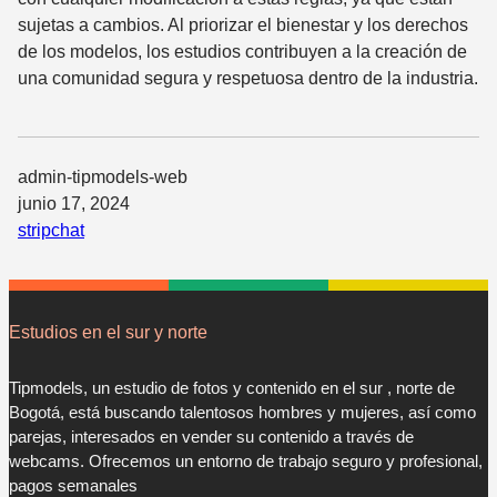
sujetas a cambios. Al priorizar el bienestar y los derechos
de los modelos, los estudios contribuyen a la creación de
una comunidad segura y respetuosa dentro de la industria.
admin-tipmodels-web
junio 17, 2024
stripchat
Estudios en el sur y norte
Tipmodels, un estudio de fotos y contenido en el sur , norte de
Bogotá, está buscando talentosos hombres y mujeres, así como
parejas, interesados en vender su contenido a través de
webcams. Ofrecemos un entorno de trabajo seguro y profesional,
pagos semanales