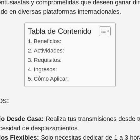
ntusiastas y comprometidas que deseen ganar di
ndo en diversas plataformas internacionales.
Tabla de Contenido
Beneficios:
Actividades:
Requisitos:
Ingresos:
Cómo Aplicar:
os:
jo Desde Casa:
Realiza tus transmisiones desde tu
ecesidad de desplazamientos.
ios Flexibles:
Solo necesitas dedicar de 1 a 3 hor