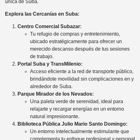
única de Suba.
Explora las Cercanías en Suba:
Centro Comercial Subazar:
Tu refugio de compras y entretenimiento,
ubicado estratégicamente para ofrecer un
merecido descanso después de tus sesiones
de trabajo.
Portal Suba y TransMilenio:
Acceso eficiente a la red de transporte público,
brindándote movilidad sin complicaciones en y
alrededor de Suba.
Parque Mirador de los Nevados:
Una paleta verde de serenidad, ideal para
relajarte y recargar energías en un entorno
natural impresionante.
Biblioteca Pública Julio Mario Santo Domingo:
Un entorno intelectualmente estimulante que
complementa tu enfoque profesional y personal