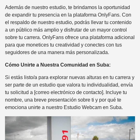
Además de nuestro estudio, te brindamos la oportunidad
de expandir tu presencia en la plataforma OnlyFans. Con
el respaldo de nuestro estudio, podrás llevar tu contenido
a un público más amplio y disfrutar de un mayor control
sobre tu carrera. OnlyFans ofrece una plataforma adicional
para que monetices tu creatividad y conectes con tus
seguidores de una manera más personalizada.
Cómo Unirte a Nuestra Comunidad en Suba:
Si estás listo/a para explorar nuevas alturas en tu carrera y
ser parte de un estudio que valora tu individualidad, envía
tu solicitud a [correo electrónico de contacto]. Incluye tu
nombre, una breve presentación sobre ti y por qué te
emociona unirte a nuestro Estudio Webcam en Suba.