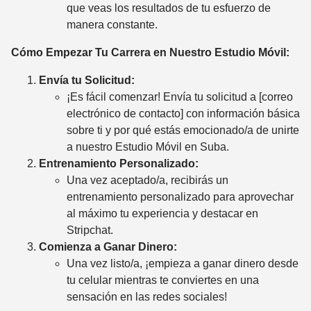
que veas los resultados de tu esfuerzo de
manera constante.
Cómo Empezar Tu Carrera en Nuestro Estudio Móvil:
Envía tu Solicitud:
¡Es fácil comenzar! Envía tu solicitud a [correo
electrónico de contacto] con información básica
sobre ti y por qué estás emocionado/a de unirte
a nuestro Estudio Móvil en Suba.
Entrenamiento Personalizado:
Una vez aceptado/a, recibirás un
entrenamiento personalizado para aprovechar
al máximo tu experiencia y destacar en
Stripchat.
Comienza a Ganar Dinero:
Una vez listo/a, ¡empieza a ganar dinero desde
tu celular mientras te conviertes en una
sensación en las redes sociales!