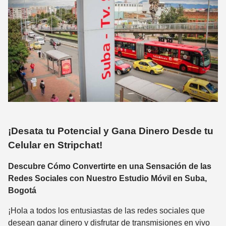
¡Desata tu Potencial y Gana Dinero Desde tu
Celular en Stripchat!
Descubre Cómo Convertirte en una Sensación de las
Redes Sociales con Nuestro Estudio Móvil en Suba,
Bogotá
¡Hola a todos los entusiastas de las redes sociales que
desean ganar dinero y disfrutar de transmisiones en vivo