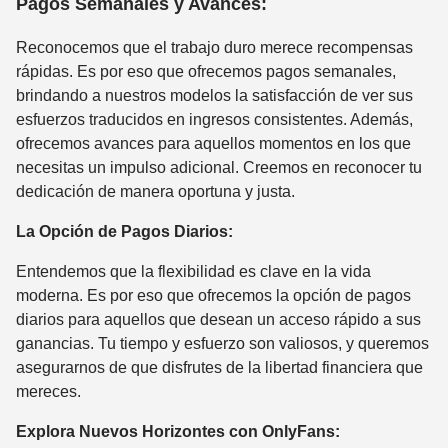
Pagos Semanales y Avances:
Reconocemos que el trabajo duro merece recompensas
rápidas. Es por eso que ofrecemos pagos semanales,
brindando a nuestros modelos la satisfacción de ver sus
esfuerzos traducidos en ingresos consistentes. Además,
ofrecemos avances para aquellos momentos en los que
necesitas un impulso adicional. Creemos en reconocer tu
dedicación de manera oportuna y justa.
La Opción de Pagos Diarios:
Entendemos que la flexibilidad es clave en la vida
moderna. Es por eso que ofrecemos la opción de pagos
diarios para aquellos que desean un acceso rápido a sus
ganancias. Tu tiempo y esfuerzo son valiosos, y queremos
asegurarnos de que disfrutes de la libertad financiera que
mereces.
Explora Nuevos Horizontes con OnlyFans: