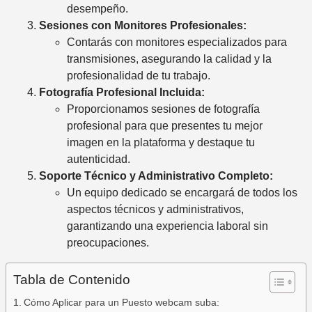
desempeño.
Sesiones con Monitores Profesionales:
Contarás con monitores especializados para
transmisiones, asegurando la calidad y la
profesionalidad de tu trabajo.
Fotografía Profesional Incluida:
Proporcionamos sesiones de fotografía
profesional para que presentes tu mejor
imagen en la plataforma y destaque tu
autenticidad.
Soporte Técnico y Administrativo Completo:
Un equipo dedicado se encargará de todos los
aspectos técnicos y administrativos,
garantizando una experiencia laboral sin
preocupaciones.
Tabla de Contenido
Cómo Aplicar para un Puesto webcam suba: