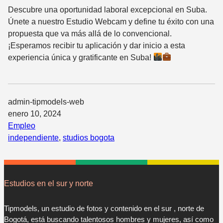
Descubre una oportunidad laboral excepcional en Suba.
Únete a nuestro Estudio Webcam y define tu éxito con una
propuesta que va más allá de lo convencional.
¡Esperamos recibir tu aplicación y dar inicio a esta
experiencia única y gratificante en Suba!
admin-tipmodels-web
enero 10, 2024
Empleo
independiente
, 
studios bogota
Estudios en el sur y norte
Tipmodels, un estudio de fotos y contenido en el sur , norte de
Bogotá, está buscando talentosos hombres y mujeres, así como