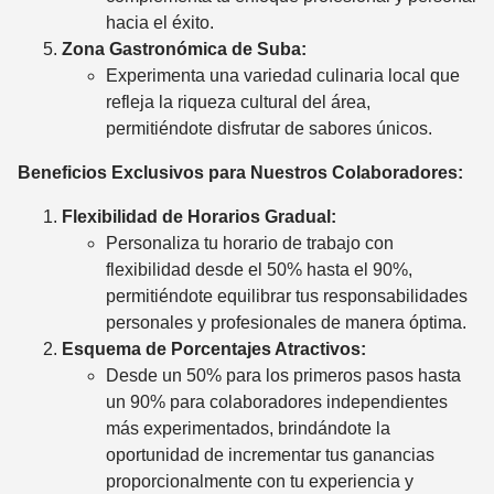
hacia el éxito.
Zona Gastronómica de Suba:
Experimenta una variedad culinaria local que
refleja la riqueza cultural del área,
permitiéndote disfrutar de sabores únicos.
Beneficios Exclusivos para Nuestros Colaboradores:
Flexibilidad de Horarios Gradual:
Personaliza tu horario de trabajo con
flexibilidad desde el 50% hasta el 90%,
permitiéndote equilibrar tus responsabilidades
personales y profesionales de manera óptima.
Esquema de Porcentajes Atractivos:
Desde un 50% para los primeros pasos hasta
un 90% para colaboradores independientes
más experimentados, brindándote la
oportunidad de incrementar tus ganancias
proporcionalmente con tu experiencia y