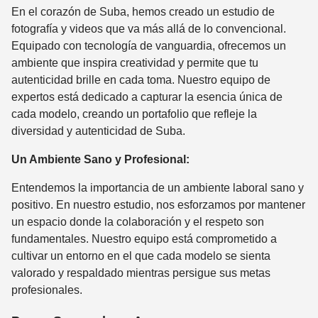
En el corazón de Suba, hemos creado un estudio de
fotografía y videos que va más allá de lo convencional.
Equipado con tecnología de vanguardia, ofrecemos un
ambiente que inspira creatividad y permite que tu
autenticidad brille en cada toma. Nuestro equipo de
expertos está dedicado a capturar la esencia única de
cada modelo, creando un portafolio que refleje la
diversidad y autenticidad de Suba.
Un Ambiente Sano y Profesional:
Entendemos la importancia de un ambiente laboral sano y
positivo. En nuestro estudio, nos esforzamos por mantener
un espacio donde la colaboración y el respeto son
fundamentales. Nuestro equipo está comprometido a
cultivar un entorno en el que cada modelo se sienta
valorado y respaldado mientras persigue sus metas
profesionales.