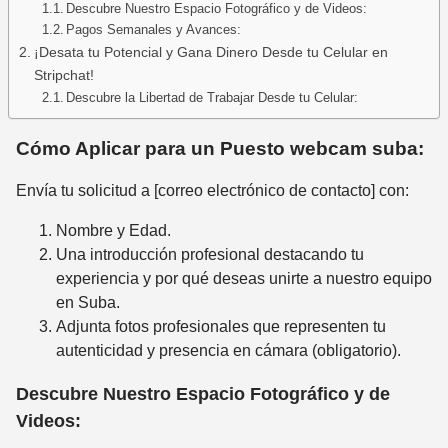
Descubre Nuestro Espacio Fotográfico y de Videos:
Pagos Semanales y Avances:
¡Desata tu Potencial y Gana Dinero Desde tu Celular en
Stripchat!
Descubre la Libertad de Trabajar Desde tu Celular:
Cómo Aplicar para un Puesto webcam suba:
Envía tu solicitud a [correo electrónico de contacto] con:
Nombre y Edad.
Una introducción profesional destacando tu
experiencia y por qué deseas unirte a nuestro equipo
en Suba.
Adjunta fotos profesionales que representen tu
autenticidad y presencia en cámara (obligatorio).
Descubre Nuestro Espacio Fotográfico y de
Videos: