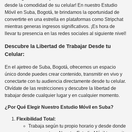
desde la comodidad de su celular! En nuestro Estudio
Móvil en Suba, Bogotá, te brindamos la oportunidad de
convertirte en una estrella en plataformas como Stripchat
mientras generas ingresos significativos. ¡Es hora de
llevar tu presencia en las redes sociales al siguiente nivel!
Descubre la Libertad de Trabajar Desde tu
Celular:
En el ajetreo de Suba, Bogotá, ofrecemos un espacio
único donde puedes crear contenido, transmitir en vivo y
conectarte con tu audiencia directamente desde tu celular.
Olvídate de las restricciones y descubre la libertad de
trabajar desde cualquier lugar y en cualquier momento.
¿Por Qué Elegir Nuestro Estudio Móvil en Suba?
Flexibilidad Total:
Trabaja según tu propio horario y desde donde