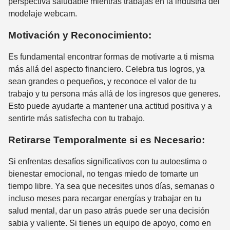
perspectiva saludable mientras trabajas en la industria del
modelaje webcam.
Motivación y Reconocimiento:
Es fundamental encontrar formas de motivarte a ti misma
más allá del aspecto financiero. Celebra tus logros, ya
sean grandes o pequeños, y reconoce el valor de tu
trabajo y tu persona más allá de los ingresos que generes.
Esto puede ayudarte a mantener una actitud positiva y a
sentirte más satisfecha con tu trabajo.
Retirarse Temporalmente si es Necesario:
Si enfrentas desafíos significativos con tu autoestima o
bienestar emocional, no tengas miedo de tomarte un
tiempo libre. Ya sea que necesites unos días, semanas o
incluso meses para recargar energías y trabajar en tu
salud mental, dar un paso atrás puede ser una decisión
sabia y valiente. Si tienes un equipo de apoyo, como en