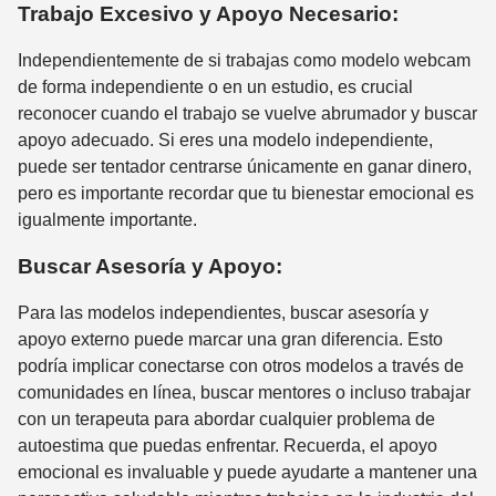
Trabajo Excesivo y Apoyo Necesario:
Independientemente de si trabajas como modelo webcam
de forma independiente o en un estudio, es crucial
reconocer cuando el trabajo se vuelve abrumador y buscar
apoyo adecuado. Si eres una modelo independiente,
puede ser tentador centrarse únicamente en ganar dinero,
pero es importante recordar que tu bienestar emocional es
igualmente importante.
Buscar Asesoría y Apoyo:
Para las modelos independientes, buscar asesoría y
apoyo externo puede marcar una gran diferencia. Esto
podría implicar conectarse con otros modelos a través de
comunidades en línea, buscar mentores o incluso trabajar
con un terapeuta para abordar cualquier problema de
autoestima que puedas enfrentar. Recuerda, el apoyo
emocional es invaluable y puede ayudarte a mantener una