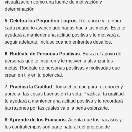
visualización como una fuente de motivación y
determinación.
5. Celebra los Pequeños Logros:
Reconoce y celebra
cada pequeño avance que hagas hacia tus metas. Esto te
ayudará a mantener una actitud positiva y te motivará a
seguir adelante, incluso cuando enfrentes desafíos.
6. Rodéate de Personas Positivas:
Busca el apoyo de
personas que te inspiren y te motiven a alcanzar tus
metas. Rodéate de personas positivas y motivadas que
crean en ti y en tu potencial.
7. Practica la Gratitud:
Toma el tiempo para reconocer y
apreciar las cosas buenas en tu vida. Practicar la gratitud
te ayudará a mantener una actitud positiva y te recordará
las razones por las cuales vale la pena esforzarte.
8. Aprende de los Fracasos:
Acepta que los fracasos y
los contratiempos son parte natural del proceso de