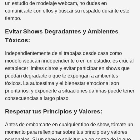
un estudio de modelaje webcam, no dudes en
comunicarte con ellos y buscar su respaldo durante este
tiempo.
Evitar Shows Degradantes y Ambientes
Tóxicos:
Independientemente de si trabajas desde casa como
modelo webcam independiente o en un estudio, es crucial
establecer límites claros y evitar participar en shows que
puedan degradarte o que te expongan a ambientes
tóxicos. La autoestima y el bienestar emocional son
prioritarios, y exponerte a situaciones dañinas puede tener
consecuencias a largo plazo.
Respetar tus Principios y Valores:
Antes de embarcarte en cualquier tipo de show, tómate un
momento para reflexionar sobre tus principios y valores
personales. Si un show o solicitud va en contra de lo que