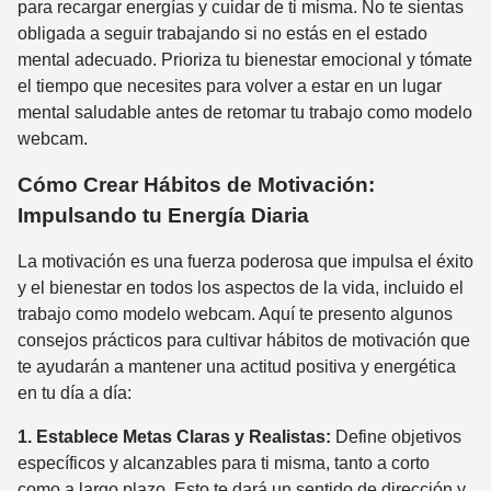
para recargar energías y cuidar de ti misma. No te sientas
obligada a seguir trabajando si no estás en el estado
mental adecuado. Prioriza tu bienestar emocional y tómate
el tiempo que necesites para volver a estar en un lugar
mental saludable antes de retomar tu trabajo como modelo
webcam.
Cómo Crear Hábitos de Motivación:
Impulsando tu Energía Diaria
La motivación es una fuerza poderosa que impulsa el éxito
y el bienestar en todos los aspectos de la vida, incluido el
trabajo como modelo webcam. Aquí te presento algunos
consejos prácticos para cultivar hábitos de motivación que
te ayudarán a mantener una actitud positiva y energética
en tu día a día:
1. Establece Metas Claras y Realistas:
Define objetivos
específicos y alcanzables para ti misma, tanto a corto
como a largo plazo. Esto te dará un sentido de dirección y