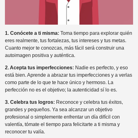
1. Conócete a ti misma:
Toma tiempo para explorar quién
eres realmente, tus fortalezas, tus intereses y tus metas.
Cuanto mejor te conozcas, más fácil será construir una
autoimagen positiva y auténtica.
2. Acepta tus imperfecciones:
Nadie es perfecto, y eso
está bien. Aprende a abrazar tus imperfecciones y a verlas
como parte de lo que te hace único y hermoso. La
perfección no es el objetivo; la autenticidad sí lo es.
3. Celebra tus logros:
Reconoce y celebra tus éxitos,
grandes y pequeños. Ya sea alcanzar un objetivo
profesional o simplemente enfrentar un día difícil con
valentía, tómate el tiempo para felicitarte a ti misma y
reconocer tu valía.