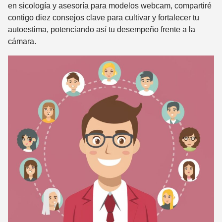
en sicología y asesoría para modelos webcam, compartiré
contigo diez consejos clave para cultivar y fortalecer tu
autoestima, potenciando así tu desempeño frente a la
cámara.