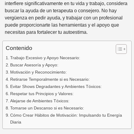
interfiere significativamente en tu vida y trabajo, considera
buscar la ayuda de un terapeuta o consejero. No hay
vergüenza en pedir ayuda, y trabajar con un profesional
puede proporcionarte las herramientas y el apoyo que
necesitas para fortalecer tu autoestima.
Contenido
Trabajo Excesivo y Apoyo Necesario:
Buscar Asesoría y Apoyo:
Motivación y Reconocimiento:
Retirarse Temporalmente si es Necesario:
Evitar Shows Degradantes y Ambientes Tóxicos:
Respetar tus Principios y Valores:
Alejarse de Ambientes Tóxicos:
Tomarse un Descanso si es Necesario:
Cómo Crear Hábitos de Motivación: Impulsando tu Energía
Diaria