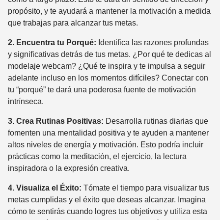
propósito, y te ayudará a mantener la motivación a medida
que trabajas para alcanzar tus metas.
2. Encuentra tu Porqué:
Identifica las razones profundas
y significativas detrás de tus metas. ¿Por qué te dedicas al
modelaje webcam? ¿Qué te inspira y te impulsa a seguir
adelante incluso en los momentos difíciles? Conectar con
tu “porqué” te dará una poderosa fuente de motivación
intrínseca.
3. Crea Rutinas Positivas:
Desarrolla rutinas diarias que
fomenten una mentalidad positiva y te ayuden a mantener
altos niveles de energía y motivación. Esto podría incluir
prácticas como la meditación, el ejercicio, la lectura
inspiradora o la expresión creativa.
4. Visualiza el Éxito:
Tómate el tiempo para visualizar tus
metas cumplidas y el éxito que deseas alcanzar. Imagina
cómo te sentirás cuando logres tus objetivos y utiliza esta