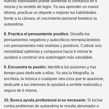
nuevas habilidades puede aumentar tu confianza en ti
misma y tu sentido de logro. Ya sea aprender un nuevo
idioma, practicar un deporte o mejorar tus habilidades
frente a la cámara, el crecimiento personal fortalece la
autoestima.
8. Practica el pensamiento positivo:
Desafía los
pensamientos negativos y autocríticos reemplazándolos
con pensamientos más realistas y positivos. Cultivar una
mentalidad optimista y compasiva hacia ti misma te
ayudará a construir una autoimagen más saludable.
9. Encuentra tu pasión:
Identifica tus pasiones y haz
tiempo para dedicarte a ellas. Ya sea la fotografía, la
escritura, la música o cualquier otra cosa que te apasione,
dedicarte a tus intereses te ayudará a sentirte realizada y
segura de ti misma.
10. Busca ayuda profesional si es necesario:
Si luchar
contra problemas de autoestima te resulta abrumador o