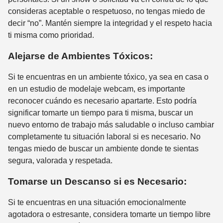
consideras aceptable o respetuoso, no tengas miedo de
decir “no”. Mantén siempre la integridad y el respeto hacia
ti misma como prioridad.
Alejarse de Ambientes Tóxicos:
Si te encuentras en un ambiente tóxico, ya sea en casa o
en un estudio de modelaje webcam, es importante
reconocer cuándo es necesario apartarte. Esto podría
significar tomarte un tiempo para ti misma, buscar un
nuevo entorno de trabajo más saludable o incluso cambiar
completamente tu situación laboral si es necesario. No
tengas miedo de buscar un ambiente donde te sientas
segura, valorada y respetada.
Tomarse un Descanso si es Necesario:
Si te encuentras en una situación emocionalmente
agotadora o estresante, considera tomarte un tiempo libre