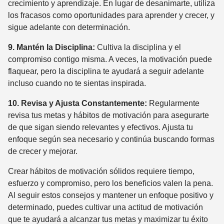
crecimiento y aprendizaje. En lugar de desanimarte, utiliza
los fracasos como oportunidades para aprender y crecer, y
sigue adelante con determinación.
9. Mantén la Disciplina:
Cultiva la disciplina y el
compromiso contigo misma. A veces, la motivación puede
flaquear, pero la disciplina te ayudará a seguir adelante
incluso cuando no te sientas inspirada.
10. Revisa y Ajusta Constantemente:
Regularmente
revisa tus metas y hábitos de motivación para asegurarte
de que sigan siendo relevantes y efectivos. Ajusta tu
enfoque según sea necesario y continúa buscando formas
de crecer y mejorar.
Crear hábitos de motivación sólidos requiere tiempo,
esfuerzo y compromiso, pero los beneficios valen la pena.
Al seguir estos consejos y mantener un enfoque positivo y
determinado, puedes cultivar una actitud de motivación
que te ayudará a alcanzar tus metas y maximizar tu éxito