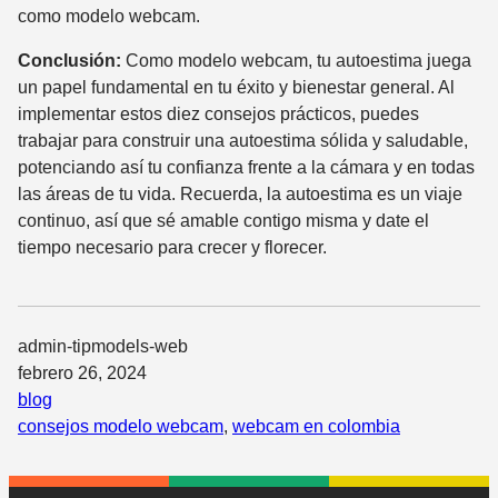
como modelo webcam.
Conclusión:
Como modelo webcam, tu autoestima juega
un papel fundamental en tu éxito y bienestar general. Al
implementar estos diez consejos prácticos, puedes
trabajar para construir una autoestima sólida y saludable,
potenciando así tu confianza frente a la cámara y en todas
las áreas de tu vida. Recuerda, la autoestima es un viaje
continuo, así que sé amable contigo misma y date el
tiempo necesario para crecer y florecer.
admin-tipmodels-web
febrero 26, 2024
blog
consejos modelo webcam
, 
webcam en colombia