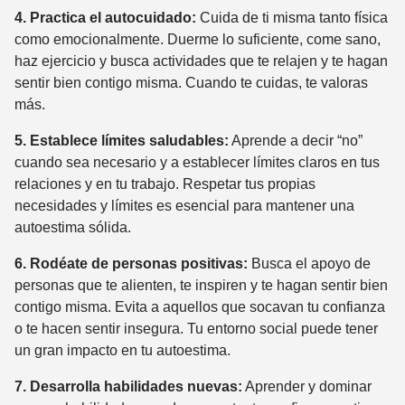
4. Practica el autocuidado:
Cuida de ti misma tanto física
como emocionalmente. Duerme lo suficiente, come sano,
haz ejercicio y busca actividades que te relajen y te hagan
sentir bien contigo misma. Cuando te cuidas, te valoras
más.
5. Establece límites saludables:
Aprende a decir “no”
cuando sea necesario y a establecer límites claros en tus
relaciones y en tu trabajo. Respetar tus propias
necesidades y límites es esencial para mantener una
autoestima sólida.
6. Rodéate de personas positivas:
Busca el apoyo de
personas que te alienten, te inspiren y te hagan sentir bien
contigo misma. Evita a aquellos que socavan tu confianza
o te hacen sentir insegura. Tu entorno social puede tener
un gran impacto en tu autoestima.
7. Desarrolla habilidades nuevas:
Aprender y dominar